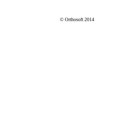
© Orthosoft 2014